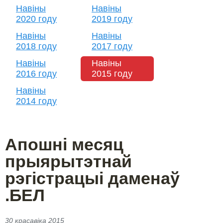
Навіны
Навіны
2020 году
2019 году
Навіны
Навіны
2018 году
2017 году
Навіны
Навіны
2016 году
2015 году
Навіны
2014 году
Апошні месяц
прыярытэтнай
рэгістрацыі даменаў
.БЕЛ
30 красавіка 2015