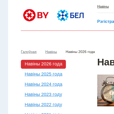
Навіны
Рэгістр
Галоўная
Навіны
Навіны 2026 года
Нав
Навіны 2026 года
Навіны 2025 года
Навіны 2024 года
Навіны 2023 году
Навіны 2022 году