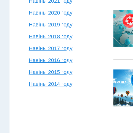
Навіны 2021 году
Навіны 2020 году
Навіны 2019 году
Навіны 2018 году
Навіны 2017 году
Навіны 2016 году
Навіны 2015 году
Навіны 2014 году